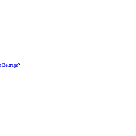
s Beitrags?