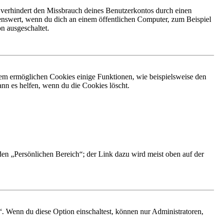
 verhindert den Missbrauch deines Benutzerkontos durch einen
nswert, wenn du dich an einem öffentlichen Computer, zum Beispiel
n ausgeschaltet.
dem ermöglichen Cookies einige Funktionen, wie beispielsweise den
nn es helfen, wenn du die Cookies löscht.
 den „Persönlichen Bereich“; der Link dazu wird meist oben auf der
“. Wenn du diese Option einschaltest, können nur Administratoren,