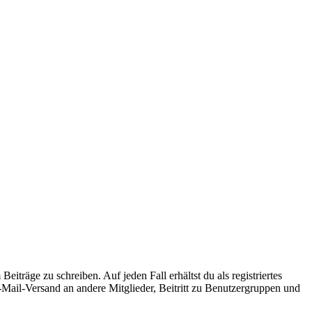
iträge zu schreiben. Auf jeden Fall erhältst du als registriertes
E-Mail-Versand an andere Mitglieder, Beitritt zu Benutzergruppen und