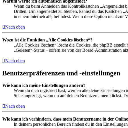
Warum werde ich automatisch abgemeldet?
Wenn du beim Anmelden das Kontrollkästchen „Angemeldet bleib
Dritten. Um angemeldet zu bleiben, kannst du das Kästchen „
in einem Internetcafé, befindest. Wenn diese Option nicht zur 
Nach oben
Wozu ist die Funktion „Alle Cookies löschen“?
„Alle Cookies löschen“ löscht die Cookies, die phpBB erstellt
„Gelesen“-Status – sofern sie von der Board-Administration ak
Nach oben
Benutzerpräferenzen und -einstellungen
Wie kann ich meine Einstellungen ändern?
Wenn du dich registriert hast, werden alle deine Einstellungen
Seite angezeigt, wenn du auf deinen Benutzernamen klickst. Dor
Nach oben
Wie kann ich verhindern, dass mein Benutzername in der Online
In deinem persönlichen Bereich findest du in den Einstellunge