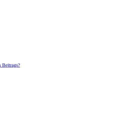
s Beitrags?