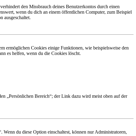
 verhindert den Missbrauch deines Benutzerkontos durch einen
nswert, wenn du dich an einem öffentlichen Computer, zum Beispiel
n ausgeschaltet.
dem ermöglichen Cookies einige Funktionen, wie beispielsweise den
nn es helfen, wenn du die Cookies löscht.
 den „Persönlichen Bereich“; der Link dazu wird meist oben auf der
“. Wenn du diese Option einschaltest, können nur Administratoren,