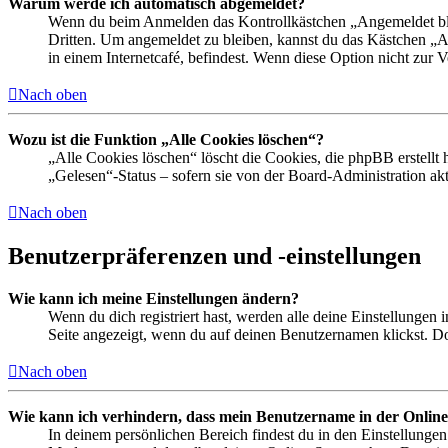
Warum werde ich automatisch abgemeldet?
Wenn du beim Anmelden das Kontrollkästchen „Angemeldet bleib
Dritten. Um angemeldet zu bleiben, kannst du das Kästchen „
in einem Internetcafé, befindest. Wenn diese Option nicht zur 
Nach oben
Wozu ist die Funktion „Alle Cookies löschen“?
„Alle Cookies löschen“ löscht die Cookies, die phpBB erstellt
„Gelesen“-Status – sofern sie von der Board-Administration ak
Nach oben
Benutzerpräferenzen und -einstellungen
Wie kann ich meine Einstellungen ändern?
Wenn du dich registriert hast, werden alle deine Einstellungen
Seite angezeigt, wenn du auf deinen Benutzernamen klickst. Dor
Nach oben
Wie kann ich verhindern, dass mein Benutzername in der Online
In deinem persönlichen Bereich findest du in den Einstellunge