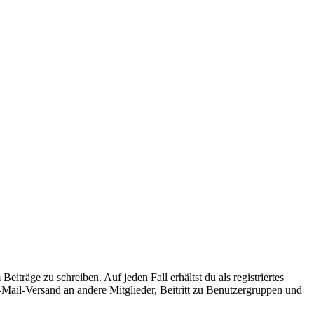
iträge zu schreiben. Auf jeden Fall erhältst du als registriertes
E-Mail-Versand an andere Mitglieder, Beitritt zu Benutzergruppen und