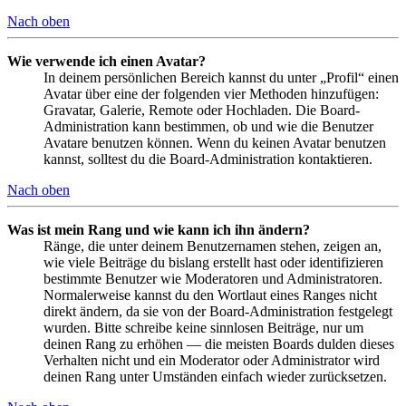
Nach oben
Wie verwende ich einen Avatar?
In deinem persönlichen Bereich kannst du unter „Profil“ einen
Avatar über eine der folgenden vier Methoden hinzufügen:
Gravatar, Galerie, Remote oder Hochladen. Die Board-
Administration kann bestimmen, ob und wie die Benutzer
Avatare benutzen können. Wenn du keinen Avatar benutzen
kannst, solltest du die Board-Administration kontaktieren.
Nach oben
Was ist mein Rang und wie kann ich ihn ändern?
Ränge, die unter deinem Benutzernamen stehen, zeigen an,
wie viele Beiträge du bislang erstellt hast oder identifizieren
bestimmte Benutzer wie Moderatoren und Administratoren.
Normalerweise kannst du den Wortlaut eines Ranges nicht
direkt ändern, da sie von der Board-Administration festgelegt
wurden. Bitte schreibe keine sinnlosen Beiträge, nur um
deinen Rang zu erhöhen — die meisten Boards dulden dieses
Verhalten nicht und ein Moderator oder Administrator wird
deinen Rang unter Umständen einfach wieder zurücksetzen.