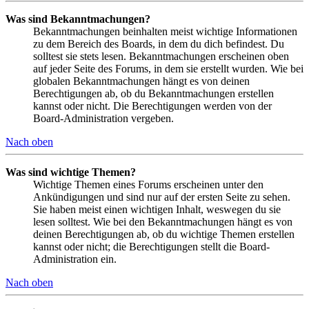
Was sind Bekanntmachungen?
Bekanntmachungen beinhalten meist wichtige Informationen
zu dem Bereich des Boards, in dem du dich befindest. Du
solltest sie stets lesen. Bekanntmachungen erscheinen oben
auf jeder Seite des Forums, in dem sie erstellt wurden. Wie bei
globalen Bekanntmachungen hängt es von deinen
Berechtigungen ab, ob du Bekanntmachungen erstellen
kannst oder nicht. Die Berechtigungen werden von der
Board-Administration vergeben.
Nach oben
Was sind wichtige Themen?
Wichtige Themen eines Forums erscheinen unter den
Ankündigungen und sind nur auf der ersten Seite zu sehen.
Sie haben meist einen wichtigen Inhalt, weswegen du sie
lesen solltest. Wie bei den Bekanntmachungen hängt es von
deinen Berechtigungen ab, ob du wichtige Themen erstellen
kannst oder nicht; die Berechtigungen stellt die Board-
Administration ein.
Nach oben