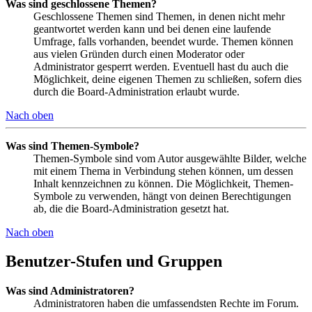
Was sind geschlossene Themen?
Geschlossene Themen sind Themen, in denen nicht mehr
geantwortet werden kann und bei denen eine laufende
Umfrage, falls vorhanden, beendet wurde. Themen können
aus vielen Gründen durch einen Moderator oder
Administrator gesperrt werden. Eventuell hast du auch die
Möglichkeit, deine eigenen Themen zu schließen, sofern dies
durch die Board-Administration erlaubt wurde.
Nach oben
Was sind Themen-Symbole?
Themen-Symbole sind vom Autor ausgewählte Bilder, welche
mit einem Thema in Verbindung stehen können, um dessen
Inhalt kennzeichnen zu können. Die Möglichkeit, Themen-
Symbole zu verwenden, hängt von deinen Berechtigungen
ab, die die Board-Administration gesetzt hat.
Nach oben
Benutzer-Stufen und Gruppen
Was sind Administratoren?
Administratoren haben die umfassendsten Rechte im Forum.