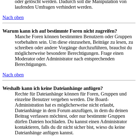
oder gelöscht werden. Dadurch soll die Manipulation von
laufenden Umfragen verhindert werden.
Nach oben
Warum kann ich auf bestimmte Foren nicht zugreifen?
Manche Foren können bestimmten Benutzern oder Gruppen
vorbehalten sein. Um diese einzusehen, Beiträge zu lesen, zu
schreiben oder andere Vorgänge durchzuführen, brauchst du
möglicherweise besondere Berechtigungen. Frage einen
Moderator oder Administrator nach entsprechenden
Berechtigungen.
Nach oben
Weshalb kann ich keine Dateianhänge anfügen?
Rechte für Dateianhänge können für Foren, Gruppen und
einzelne Benutzer vergeben werden. Die Board-
Administration hat es möglicherweise nicht erlaubt,
Dateianhänge in dem Forum anzufügen, in dem du deinen
Beitrag verfassen möchtest, oder nur bestimmte Gruppen
dürfen Dateien hochladen. Du kannst einen Administrator
kontaktieren, falls du dir nicht sicher bist, wieso du keine
Dateianhänge anfügen kannst.