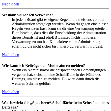
Nach oben
Weshalb wurde ich verwarnt?
In jedem Board gibt es eigene Regeln, die meistens von der
Administration festgelegt werden. Wenn du gegen eine dieser
Regeln verstoßen hast, kann sie dir eine Verwarnung erteilen.
Bitte beachte, dass dies die Entscheidung der Administration
dieses Boards ist und phpBB Limited nichts mit dieser
Verwarnung zu tun hat. Kontaktiere einen Administrator,
sofern du die nicht sicher bist, wieso du verwarnt wurdest.
Nach oben
Wie kann ich Beiträge den Moderatoren melden?
Wenn ein Administrator die entsprechenden Berechtigungen
vergeben hat, siehst du eine Schaltfläche in der Nähe des
Beitrags, um diesen zu melden. Du wirst dann durch die
weiteren Schritte geführt.
Nach oben
Was bewirkt die „Speichern“-Schaltfläche beim Schreiben eines
Beitrags?