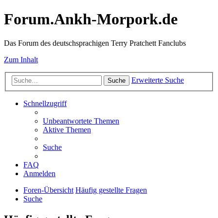
Forum.Ankh-Morpork.de
Das Forum des deutschsprachigen Terry Pratchett Fanclubs
Zum Inhalt
Erweiterte Suche
Suche
Schnellzugriff
Unbeantwortete Themen
Aktive Themen
Suche
FAQ
Anmelden
Foren-Übersicht
Häufig gestellte Fragen
Suche