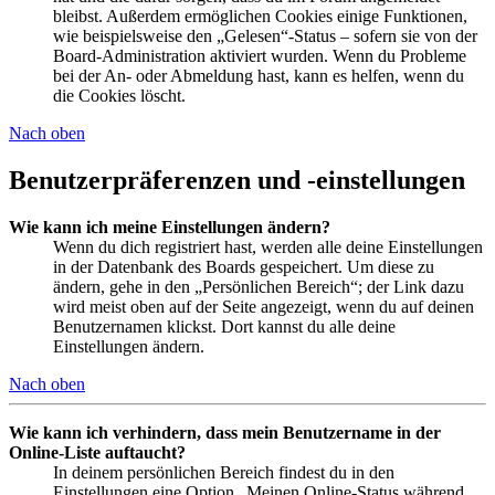
bleibst. Außerdem ermöglichen Cookies einige Funktionen,
wie beispielsweise den „Gelesen“-Status – sofern sie von der
Board-Administration aktiviert wurden. Wenn du Probleme
bei der An- oder Abmeldung hast, kann es helfen, wenn du
die Cookies löscht.
Nach oben
Benutzerpräferenzen und -einstellungen
Wie kann ich meine Einstellungen ändern?
Wenn du dich registriert hast, werden alle deine Einstellungen
in der Datenbank des Boards gespeichert. Um diese zu
ändern, gehe in den „Persönlichen Bereich“; der Link dazu
wird meist oben auf der Seite angezeigt, wenn du auf deinen
Benutzernamen klickst. Dort kannst du alle deine
Einstellungen ändern.
Nach oben
Wie kann ich verhindern, dass mein Benutzername in der
Online-Liste auftaucht?
In deinem persönlichen Bereich findest du in den
Einstellungen eine Option „Meinen Online-Status während