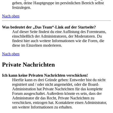
geben, deine Hauptgruppe im persönlichen Bereich selbst
festzulegen.
Nach oben
Was bedeutet der „Das Team“-Link auf der Startseite?
Auf dieser Seite findest du eine Auflistung des Forenteams,
einschließlich der Administratoren, der Moderatoren. Du
findest hier auch weitere Informationen wie die Foren, die
diese im Einzelnen moderieren.
Nach oben
Private Nachrichten
Ich kann keine Privaten Nachrichten verschicken!
Hierfür kann es drei Gründe geben: Entweder bist du nicht
registriert und / oder nicht angemeldet, oder die Board-
Administration hat Private Nachrichten für das komplette
Forum ausgeschaltet. Außerdem könnte es sein, dass der
Administrator dir das Recht, Private Nachrichten zu
verschicken, entzogen hat. Kontaktiere einen Administrator,
um weitere Informationen zu erhalten.