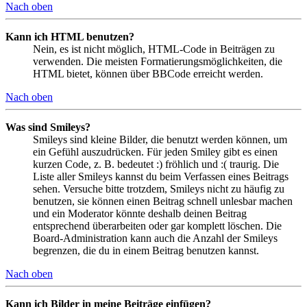
Nach oben
Kann ich HTML benutzen?
Nein, es ist nicht möglich, HTML-Code in Beiträgen zu
verwenden. Die meisten Formatierungsmöglichkeiten, die
HTML bietet, können über BBCode erreicht werden.
Nach oben
Was sind Smileys?
Smileys sind kleine Bilder, die benutzt werden können, um
ein Gefühl auszudrücken. Für jeden Smiley gibt es einen
kurzen Code, z. B. bedeutet :) fröhlich und :( traurig. Die
Liste aller Smileys kannst du beim Verfassen eines Beitrags
sehen. Versuche bitte trotzdem, Smileys nicht zu häufig zu
benutzen, sie können einen Beitrag schnell unlesbar machen
und ein Moderator könnte deshalb deinen Beitrag
entsprechend überarbeiten oder gar komplett löschen. Die
Board-Administration kann auch die Anzahl der Smileys
begrenzen, die du in einem Beitrag benutzen kannst.
Nach oben
Kann ich Bilder in meine Beiträge einfügen?