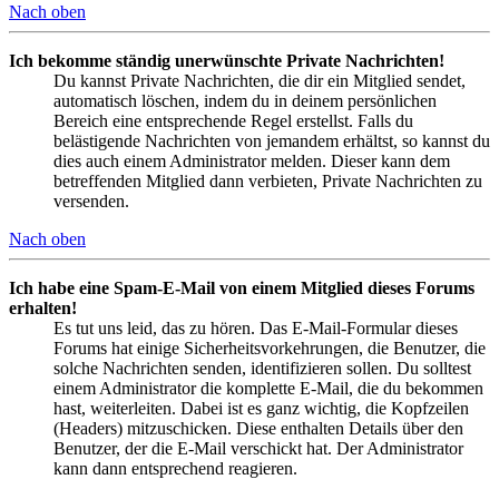
Nach oben
Ich bekomme ständig unerwünschte Private Nachrichten!
Du kannst Private Nachrichten, die dir ein Mitglied sendet,
automatisch löschen, indem du in deinem persönlichen
Bereich eine entsprechende Regel erstellst. Falls du
belästigende Nachrichten von jemandem erhältst, so kannst du
dies auch einem Administrator melden. Dieser kann dem
betreffenden Mitglied dann verbieten, Private Nachrichten zu
versenden.
Nach oben
Ich habe eine Spam-E-Mail von einem Mitglied dieses Forums
erhalten!
Es tut uns leid, das zu hören. Das E-Mail-Formular dieses
Forums hat einige Sicherheitsvorkehrungen, die Benutzer, die
solche Nachrichten senden, identifizieren sollen. Du solltest
einem Administrator die komplette E-Mail, die du bekommen
hast, weiterleiten. Dabei ist es ganz wichtig, die Kopfzeilen
(Headers) mitzuschicken. Diese enthalten Details über den
Benutzer, der die E-Mail verschickt hat. Der Administrator
kann dann entsprechend reagieren.