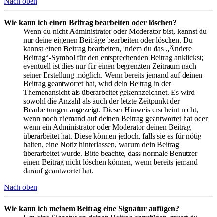
Nach oben
Wie kann ich einen Beitrag bearbeiten oder löschen?
Wenn du nicht Administrator oder Moderator bist, kannst du
nur deine eigenen Beiträge bearbeiten oder löschen. Du
kannst einen Beitrag bearbeiten, indem du das „Ändere
Beitrag“-Symbol für den entsprechenden Beitrag anklickst;
eventuell ist dies nur für einen begrenzten Zeitraum nach
seiner Erstellung möglich. Wenn bereits jemand auf deinen
Beitrag geantwortet hat, wird dein Beitrag in der
Themenansicht als überarbeitet gekennzeichnet. Es wird
sowohl die Anzahl als auch der letzte Zeitpunkt der
Bearbeitungen angezeigt. Dieser Hinweis erscheint nicht,
wenn noch niemand auf deinen Beitrag geantwortet hat oder
wenn ein Administrator oder Moderator deinen Beitrag
überarbeitet hat. Diese können jedoch, falls sie es für nötig
halten, eine Notiz hinterlassen, warum dein Beitrag
überarbeitet wurde. Bitte beachte, dass normale Benutzer
einen Beitrag nicht löschen können, wenn bereits jemand
darauf geantwortet hat.
Nach oben
Wie kann ich meinem Beitrag eine Signatur anfügen?