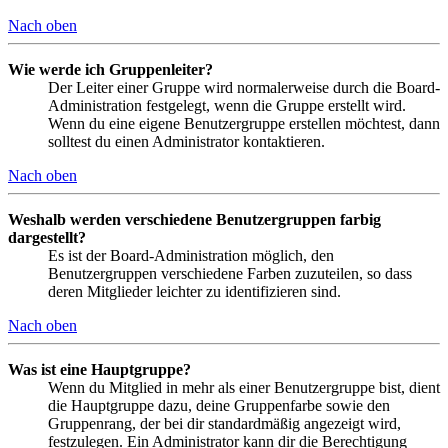
Nach oben
Wie werde ich Gruppenleiter?
Der Leiter einer Gruppe wird normalerweise durch die Board-
Administration festgelegt, wenn die Gruppe erstellt wird.
Wenn du eine eigene Benutzergruppe erstellen möchtest, dann
solltest du einen Administrator kontaktieren.
Nach oben
Weshalb werden verschiedene Benutzergruppen farbig
dargestellt?
Es ist der Board-Administration möglich, den
Benutzergruppen verschiedene Farben zuzuteilen, so dass
deren Mitglieder leichter zu identifizieren sind.
Nach oben
Was ist eine Hauptgruppe?
Wenn du Mitglied in mehr als einer Benutzergruppe bist, dient
die Hauptgruppe dazu, deine Gruppenfarbe sowie den
Gruppenrang, der bei dir standardmäßig angezeigt wird,
festzulegen. Ein Administrator kann dir die Berechtigung