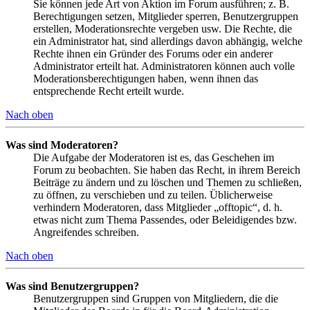
Sie können jede Art von Aktion im Forum ausführen; z. B.
Berechtigungen setzen, Mitglieder sperren, Benutzergruppen
erstellen, Moderationsrechte vergeben usw. Die Rechte, die
ein Administrator hat, sind allerdings davon abhängig, welche
Rechte ihnen ein Gründer des Forums oder ein anderer
Administrator erteilt hat. Administratoren können auch volle
Moderationsberechtigungen haben, wenn ihnen das
entsprechende Recht erteilt wurde.
Nach oben
Was sind Moderatoren?
Die Aufgabe der Moderatoren ist es, das Geschehen im
Forum zu beobachten. Sie haben das Recht, in ihrem Bereich
Beiträge zu ändern und zu löschen und Themen zu schließen,
zu öffnen, zu verschieben und zu teilen. Üblicherweise
verhindern Moderatoren, dass Mitglieder „offtopic“, d. h.
etwas nicht zum Thema Passendes, oder Beleidigendes bzw.
Angreifendes schreiben.
Nach oben
Was sind Benutzergruppen?
Benutzergruppen sind Gruppen von Mitgliedern, die die