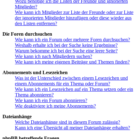
Wozu benötige ich die Listen der Freunde und ignorierten
Mitglieder?
Wie kann ich Mitglieder zur Liste der Freunde oder zur Liste
der ignorierten Mitglieder hinzufügen oder diese wieder aus
den Listen entfernen?
Die Foren durchsuchen
Wie kann ich ein Forum oder mehrere Foren durchsuchen?
Weshalb erhalte ich bei der Suche keine Ergebnisse?
Warum bekomme ich bei der Suche eine leere Seite?
Wie kann ich nach Mitgliedern suchen?
Wie kann ich meine eigenen Beiträge und Themen finden?
Abonnements und Lesezeichen
Was ist der Unterschied zwischen einem Lesezeichen und
einem Abonnements für ein Thema oder Forum?
Wie kann ich ein Lesezeichen auf ein Thema setzen oder ein
Thema abonnieren?
Wie kann ich ein Forum abonnieren?
Wie deaktiviere ich meine Abonnements?
Dateianhänge
Welche Dateianhänge sind in diesem Forum zulässig?
Kann ich eine Übersicht all meiner Dateianhänge erhalten?
phpBB betreffende Fragen