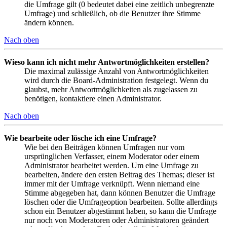
die Umfrage gilt (0 bedeutet dabei eine zeitlich unbegrenzte
Umfrage) und schließlich, ob die Benutzer ihre Stimme
ändern können.
Nach oben
Wieso kann ich nicht mehr Antwortmöglichkeiten erstellen?
Die maximal zulässige Anzahl von Antwortmöglichkeiten
wird durch die Board-Administration festgelegt. Wenn du
glaubst, mehr Antwortmöglichkeiten als zugelassen zu
benötigen, kontaktiere einen Administrator.
Nach oben
Wie bearbeite oder lösche ich eine Umfrage?
Wie bei den Beiträgen können Umfragen nur vom
ursprünglichen Verfasser, einem Moderator oder einem
Administrator bearbeitet werden. Um eine Umfrage zu
bearbeiten, ändere den ersten Beitrag des Themas; dieser ist
immer mit der Umfrage verknüpft. Wenn niemand eine
Stimme abgegeben hat, dann können Benutzer die Umfrage
löschen oder die Umfrageoption bearbeiten. Sollte allerdings
schon ein Benutzer abgestimmt haben, so kann die Umfrage
nur noch von Moderatoren oder Administratoren geändert