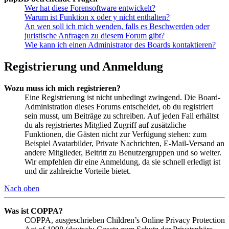
Wer hat diese Forensoftware entwickelt?
Warum ist Funktion x oder y nicht enthalten?
An wen soll ich mich wenden, falls es Beschwerden oder
juristische Anfragen zu diesem Forum gibt?
Wie kann ich einen Administrator des Boards kontaktieren?
Registrierung und Anmeldung
Wozu muss ich mich registrieren?
Eine Registrierung ist nicht unbedingt zwingend. Die Board-
Administration dieses Forums entscheidet, ob du registriert
sein musst, um Beiträge zu schreiben. Auf jeden Fall erhältst
du als registriertes Mitglied Zugriff auf zusätzliche
Funktionen, die Gästen nicht zur Verfügung stehen: zum
Beispiel Avatarbilder, Private Nachrichten, E-Mail-Versand an
andere Mitglieder, Beitritt zu Benutzergruppen und so weiter.
Wir empfehlen dir eine Anmeldung, da sie schnell erledigt ist
und dir zahlreiche Vorteile bietet.
Nach oben
Was ist COPPA?
COPPA, ausgeschrieben Children’s Online Privacy Protection