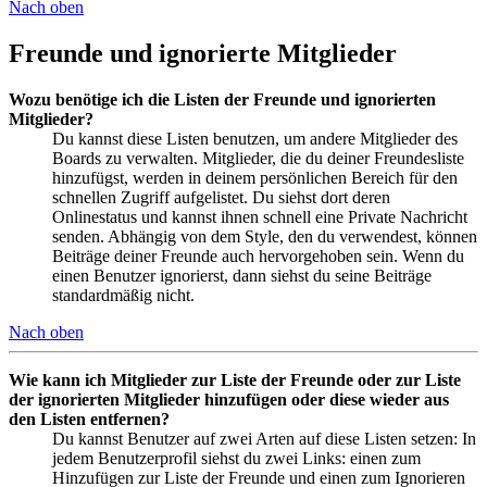
Nach oben
Freunde und ignorierte Mitglieder
Wozu benötige ich die Listen der Freunde und ignorierten
Mitglieder?
Du kannst diese Listen benutzen, um andere Mitglieder des
Boards zu verwalten. Mitglieder, die du deiner Freundesliste
hinzufügst, werden in deinem persönlichen Bereich für den
schnellen Zugriff aufgelistet. Du siehst dort deren
Onlinestatus und kannst ihnen schnell eine Private Nachricht
senden. Abhängig von dem Style, den du verwendest, können
Beiträge deiner Freunde auch hervorgehoben sein. Wenn du
einen Benutzer ignorierst, dann siehst du seine Beiträge
standardmäßig nicht.
Nach oben
Wie kann ich Mitglieder zur Liste der Freunde oder zur Liste
der ignorierten Mitglieder hinzufügen oder diese wieder aus
den Listen entfernen?
Du kannst Benutzer auf zwei Arten auf diese Listen setzen: In
jedem Benutzerprofil siehst du zwei Links: einen zum
Hinzufügen zur Liste der Freunde und einen zum Ignorieren