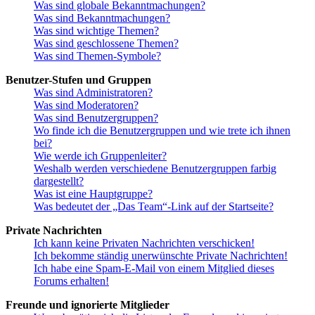
Was sind globale Bekanntmachungen?
Was sind Bekanntmachungen?
Was sind wichtige Themen?
Was sind geschlossene Themen?
Was sind Themen-Symbole?
Benutzer-Stufen und Gruppen
Was sind Administratoren?
Was sind Moderatoren?
Was sind Benutzergruppen?
Wo finde ich die Benutzergruppen und wie trete ich ihnen
bei?
Wie werde ich Gruppenleiter?
Weshalb werden verschiedene Benutzergruppen farbig
dargestellt?
Was ist eine Hauptgruppe?
Was bedeutet der „Das Team“-Link auf der Startseite?
Private Nachrichten
Ich kann keine Privaten Nachrichten verschicken!
Ich bekomme ständig unerwünschte Private Nachrichten!
Ich habe eine Spam-E-Mail von einem Mitglied dieses
Forums erhalten!
Freunde und ignorierte Mitglieder