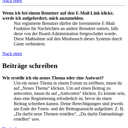
Nach oben
Wenn ich bei einem Benutzer auf den E-Mail-Link klicke,
werde ich aufgefordert, mich anzumelden.
Nur registrierte Benutzer dürfen die foreninterne E-Mail-
Funktion für Nachrichten an andere Benutzer nutzen, falls
diese von der Board-Administration freigeschaltet wurde.
Diese Maßnahme soll den Missbrauch dieses Systems durch
Gäste verhindern.
Nach oben
Beiträge schreiben
Wie erstelle ich ein neues Thema oder eine Antwort?
Um ein neues Thema in einem Forum zu eröffnen, musst du
auf „Neues Thema“ klicken. Um auf einen Beitrag zu
antworten, musst du auf „Antworten“ klicken. Es könnte sein,
dass eine Registrierung erforderlich ist, bevor du einen
Beitrag schreiben kannst. Deine Berechtigungen sind jeweils
am Ende der Foren- und der Beitragsansicht aufgelistet. Z. B.
„Du darfst neue Themen erstellen“, „Du darfst Dateianhänge
erstellen“ usw.