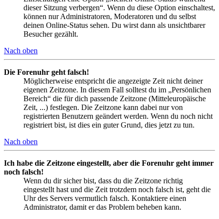
dieser Sitzung verbergen“. Wenn du diese Option einschaltest,
können nur Administratoren, Moderatoren und du selbst
deinen Online-Status sehen. Du wirst dann als unsichtbarer
Besucher gezählt.
Nach oben
Die Forenuhr geht falsch!
Möglicherweise entspricht die angezeigte Zeit nicht deiner
eigenen Zeitzone. In diesem Fall solltest du im „Persönlichen
Bereich“ die für dich passende Zeitzone (Mitteleuropäische
Zeit, ...) festlegen. Die Zeitzone kann dabei nur von
registrierten Benutzern geändert werden. Wenn du noch nicht
registriert bist, ist dies ein guter Grund, dies jetzt zu tun.
Nach oben
Ich habe die Zeitzone eingestellt, aber die Forenuhr geht immer
noch falsch!
Wenn du dir sicher bist, dass du die Zeitzone richtig
eingestellt hast und die Zeit trotzdem noch falsch ist, geht die
Uhr des Servers vermutlich falsch. Kontaktiere einen
Administrator, damit er das Problem beheben kann.