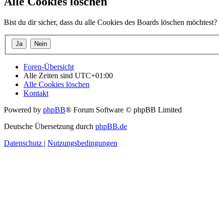
Alle Cookies löschen
Bist du dir sicher, dass du alle Cookies des Boards löschen möchtest?
Foren-Übersicht
Alle Zeiten sind
UTC+01:00
Alle Cookies löschen
Kontakt
Powered by
phpBB
® Forum Software © phpBB Limited
Deutsche Übersetzung durch
phpBB.de
Datenschutz
|
Nutzungsbedingungen