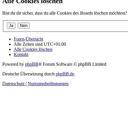
Alle Cookies löschen
Bist du dir sicher, dass du alle Cookies des Boards löschen möchtest?
Foren-Übersicht
Alle Zeiten sind
UTC+01:00
Alle Cookies löschen
Kontakt
Powered by
phpBB
® Forum Software © phpBB Limited
Deutsche Übersetzung durch
phpBB.de
Datenschutz
|
Nutzungsbedingungen