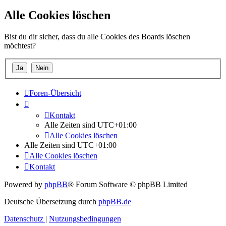
Alle Cookies löschen
Bist du dir sicher, dass du alle Cookies des Boards löschen
möchtest?
Foren-Übersicht
Kontakt
Alle Zeiten sind
UTC+01:00
Alle Cookies löschen
Alle Zeiten sind
UTC+01:00
Alle Cookies löschen
Kontakt
Powered by
phpBB
® Forum Software © phpBB Limited
Deutsche Übersetzung durch
phpBB.de
Datenschutz
|
Nutzungsbedingungen