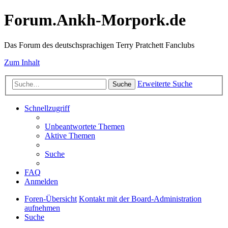
Forum.Ankh-Morpork.de
Das Forum des deutschsprachigen Terry Pratchett Fanclubs
Zum Inhalt
Erweiterte Suche
Suche
Schnellzugriff
Unbeantwortete Themen
Aktive Themen
Suche
FAQ
Anmelden
Foren-Übersicht
Kontakt mit der Board-Administration
aufnehmen
Suche