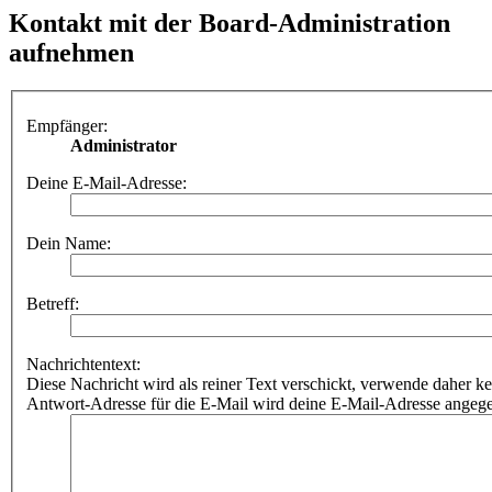
Kontakt mit der Board-Administration
aufnehmen
Empfänger:
Administrator
Deine E-Mail-Adresse:
Dein Name:
Betreff:
Nachrichtentext:
Diese Nachricht wird als reiner Text verschickt, verwende dahe
Antwort-Adresse für die E-Mail wird deine E-Mail-Adresse angeg