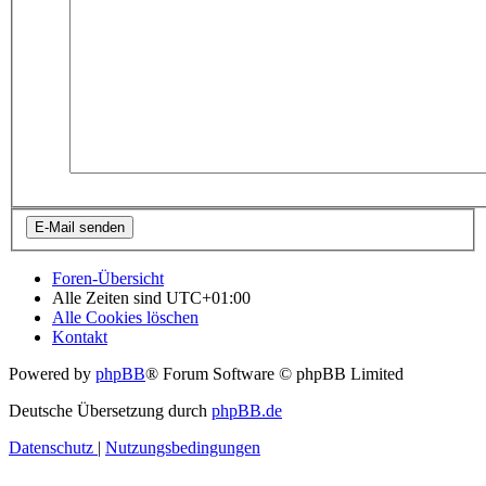
Foren-Übersicht
Alle Zeiten sind
UTC+01:00
Alle Cookies löschen
Kontakt
Powered by
phpBB
® Forum Software © phpBB Limited
Deutsche Übersetzung durch
phpBB.de
Datenschutz
|
Nutzungsbedingungen