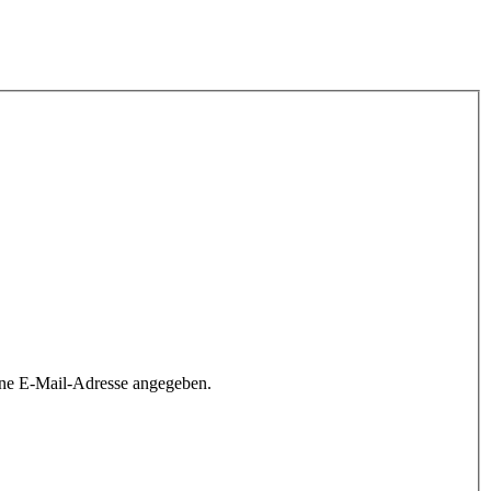
ine E-Mail-Adresse angegeben.