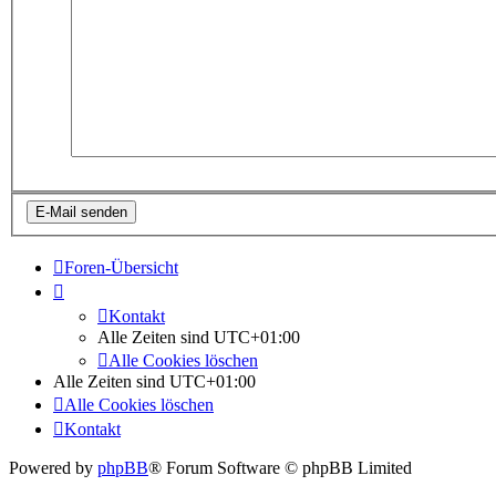
Foren-Übersicht
Kontakt
Alle Zeiten sind
UTC+01:00
Alle Cookies löschen
Alle Zeiten sind
UTC+01:00
Alle Cookies löschen
Kontakt
Powered by
phpBB
® Forum Software © phpBB Limited