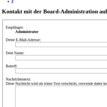
Suche
Kontakt mit der Board-Administration a
Empfänger:
Administrator
Deine E-Mail-Adresse:
Dein Name:
Betreff:
Nachrichtentext:
Diese Nachricht wird als reiner Text verschickt, verwende dahe