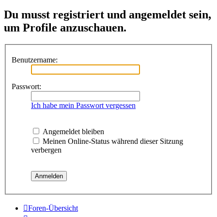
Du musst registriert und angemeldet sein,
um Profile anzuschauen.
Benutzername:
Passwort:
Ich habe mein Passwort vergessen
Angemeldet bleiben
Meinen Online-Status während dieser Sitzung
verbergen
Foren-Übersicht