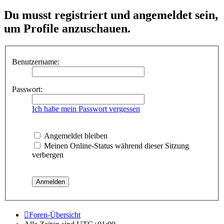
Du musst registriert und angemeldet sein,
um Profile anzuschauen.
Benutzername:
Passwort:
Ich habe mein Passwort vergessen
Angemeldet bleiben
Meinen Online-Status während dieser Sitzung
verbergen
Foren-Übersicht