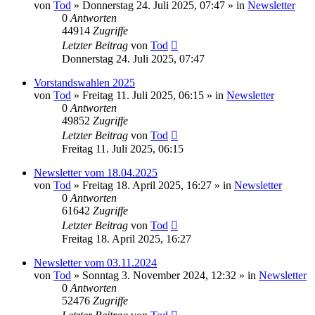
von
Tod
»
Donnerstag 24. Juli 2025, 07:47
» in
Newsletter
0
Antworten
44914
Zugriffe
Letzter Beitrag
von
Tod
Donnerstag 24. Juli 2025, 07:47
Vorstandswahlen 2025
von
Tod
»
Freitag 11. Juli 2025, 06:15
» in
Newsletter
0
Antworten
49852
Zugriffe
Letzter Beitrag
von
Tod
Freitag 11. Juli 2025, 06:15
Newsletter vom 18.04.2025
von
Tod
»
Freitag 18. April 2025, 16:27
» in
Newsletter
0
Antworten
61642
Zugriffe
Letzter Beitrag
von
Tod
Freitag 18. April 2025, 16:27
Newsletter vom 03.11.2024
von
Tod
»
Sonntag 3. November 2024, 12:32
» in
Newsletter
0
Antworten
52476
Zugriffe