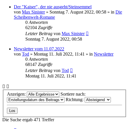
Der "Kaiser", der nie ausgeht/Steinsemmel
von
Max Sinister
»
Sonntag 7. August 2022, 00:58
» in
Die
Scheibenwelt-Romane
0
Antworten
62104
Zugriffe
Letzter Beitrag
von
Max Sinister
Sonntag 7. August 2022, 00:58
Newsletter vom 11.07.2022
von
Tod
»
Montag 11. Juli 2022, 11:41
» in
Newsletter
0
Antworten
68147
Zugriffe
Letzter Beitrag
von
Tod
Montag 11. Juli 2022, 11:41
Anzeigen:
Sortiere nach:
Richtung:
Die Suche ergab 471 Treffer