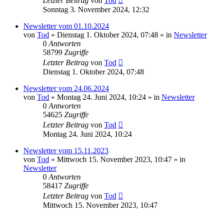
Letzter Beitrag
von
Tod
Sonntag 3. November 2024, 12:32
Newsletter vom 01.10.2024
von
Tod
»
Dienstag 1. Oktober 2024, 07:48
» in
Newsletter
0
Antworten
58799
Zugriffe
Letzter Beitrag
von
Tod
Dienstag 1. Oktober 2024, 07:48
Newsletter vom 24.06.2024
von
Tod
»
Montag 24. Juni 2024, 10:24
» in
Newsletter
0
Antworten
54625
Zugriffe
Letzter Beitrag
von
Tod
Montag 24. Juni 2024, 10:24
Newsletter vom 15.11.2023
von
Tod
»
Mittwoch 15. November 2023, 10:47
» in
Newsletter
0
Antworten
58417
Zugriffe
Letzter Beitrag
von
Tod
Mittwoch 15. November 2023, 10:47