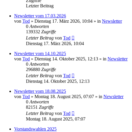
Zugriffe
Letzter Beitrag
Newsletter vom 17.03.2026
von
Tod
»
Dienstag 17. März 2026, 10:04
» in
Newsletter
0
Antworten
139332
Zugriffe
Letzter Beitrag
von
Tod
Dienstag 17. März 2026, 10:04
Newsletter vom 14.10.2025
von
Tod
»
Dienstag 14. Oktober 2025, 12:13
» in
Newsletter
0
Antworten
296880
Zugriffe
Letzter Beitrag
von
Tod
Dienstag 14. Oktober 2025, 12:13
Newsletter vom 18.08.2025
von
Tod
»
Montag 18. August 2025, 07:07
» in
Newsletter
0
Antworten
82151
Zugriffe
Letzter Beitrag
von
Tod
Montag 18. August 2025, 07:07
Vorstandswahlen 2025