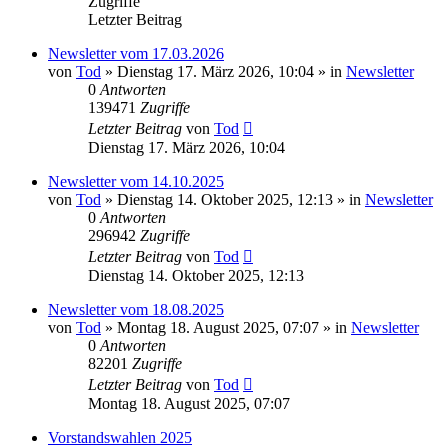
Zugriffe
Letzter Beitrag
Newsletter vom 17.03.2026
von
Tod
»
Dienstag 17. März 2026, 10:04
» in
Newsletter
0
Antworten
139471
Zugriffe
Letzter Beitrag
von
Tod
Dienstag 17. März 2026, 10:04
Newsletter vom 14.10.2025
von
Tod
»
Dienstag 14. Oktober 2025, 12:13
» in
Newsletter
0
Antworten
296942
Zugriffe
Letzter Beitrag
von
Tod
Dienstag 14. Oktober 2025, 12:13
Newsletter vom 18.08.2025
von
Tod
»
Montag 18. August 2025, 07:07
» in
Newsletter
0
Antworten
82201
Zugriffe
Letzter Beitrag
von
Tod
Montag 18. August 2025, 07:07
Vorstandswahlen 2025