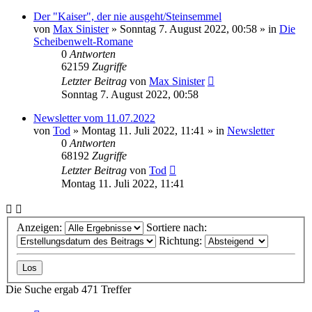
Der "Kaiser", der nie ausgeht/Steinsemmel
von
Max Sinister
»
Sonntag 7. August 2022, 00:58
» in
Die
Scheibenwelt-Romane
0
Antworten
62159
Zugriffe
Letzter Beitrag
von
Max Sinister
Sonntag 7. August 2022, 00:58
Newsletter vom 11.07.2022
von
Tod
»
Montag 11. Juli 2022, 11:41
» in
Newsletter
0
Antworten
68192
Zugriffe
Letzter Beitrag
von
Tod
Montag 11. Juli 2022, 11:41
Anzeigen:
Sortiere nach:
Richtung:
Die Suche ergab 471 Treffer