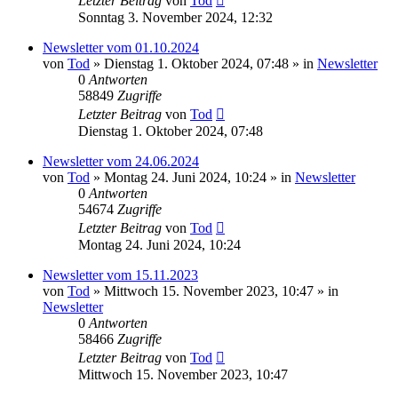
Letzter Beitrag
von
Tod
Sonntag 3. November 2024, 12:32
Newsletter vom 01.10.2024
von
Tod
»
Dienstag 1. Oktober 2024, 07:48
» in
Newsletter
0
Antworten
58849
Zugriffe
Letzter Beitrag
von
Tod
Dienstag 1. Oktober 2024, 07:48
Newsletter vom 24.06.2024
von
Tod
»
Montag 24. Juni 2024, 10:24
» in
Newsletter
0
Antworten
54674
Zugriffe
Letzter Beitrag
von
Tod
Montag 24. Juni 2024, 10:24
Newsletter vom 15.11.2023
von
Tod
»
Mittwoch 15. November 2023, 10:47
» in
Newsletter
0
Antworten
58466
Zugriffe
Letzter Beitrag
von
Tod
Mittwoch 15. November 2023, 10:47