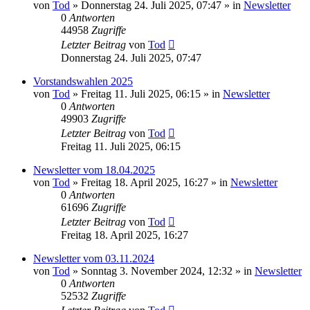
von
Tod
»
Donnerstag 24. Juli 2025, 07:47
» in
Newsletter
0
Antworten
44958
Zugriffe
Letzter Beitrag
von
Tod
Donnerstag 24. Juli 2025, 07:47
Vorstandswahlen 2025
von
Tod
»
Freitag 11. Juli 2025, 06:15
» in
Newsletter
0
Antworten
49903
Zugriffe
Letzter Beitrag
von
Tod
Freitag 11. Juli 2025, 06:15
Newsletter vom 18.04.2025
von
Tod
»
Freitag 18. April 2025, 16:27
» in
Newsletter
0
Antworten
61696
Zugriffe
Letzter Beitrag
von
Tod
Freitag 18. April 2025, 16:27
Newsletter vom 03.11.2024
von
Tod
»
Sonntag 3. November 2024, 12:32
» in
Newsletter
0
Antworten
52532
Zugriffe