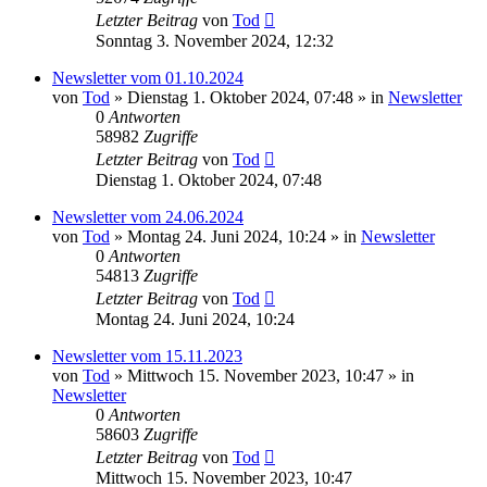
Letzter Beitrag
von
Tod
Sonntag 3. November 2024, 12:32
Newsletter vom 01.10.2024
von
Tod
»
Dienstag 1. Oktober 2024, 07:48
» in
Newsletter
0
Antworten
58982
Zugriffe
Letzter Beitrag
von
Tod
Dienstag 1. Oktober 2024, 07:48
Newsletter vom 24.06.2024
von
Tod
»
Montag 24. Juni 2024, 10:24
» in
Newsletter
0
Antworten
54813
Zugriffe
Letzter Beitrag
von
Tod
Montag 24. Juni 2024, 10:24
Newsletter vom 15.11.2023
von
Tod
»
Mittwoch 15. November 2023, 10:47
» in
Newsletter
0
Antworten
58603
Zugriffe
Letzter Beitrag
von
Tod
Mittwoch 15. November 2023, 10:47