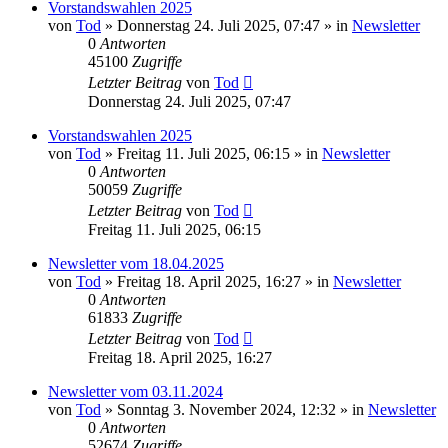
Vorstandswahlen 2025
von
Tod
»
Donnerstag 24. Juli 2025, 07:47
» in
Newsletter
0
Antworten
45100
Zugriffe
Letzter Beitrag
von
Tod
Donnerstag 24. Juli 2025, 07:47
Vorstandswahlen 2025
von
Tod
»
Freitag 11. Juli 2025, 06:15
» in
Newsletter
0
Antworten
50059
Zugriffe
Letzter Beitrag
von
Tod
Freitag 11. Juli 2025, 06:15
Newsletter vom 18.04.2025
von
Tod
»
Freitag 18. April 2025, 16:27
» in
Newsletter
0
Antworten
61833
Zugriffe
Letzter Beitrag
von
Tod
Freitag 18. April 2025, 16:27
Newsletter vom 03.11.2024
von
Tod
»
Sonntag 3. November 2024, 12:32
» in
Newsletter
0
Antworten
52674
Zugriffe