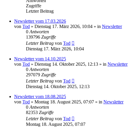
Antworten
Zugriffe
Letzter Beitrag
Newsletter vom 17.03.2026
von
Tod
»
Dienstag 17. März 2026, 10:04
» in
Newsletter
0
Antworten
139796
Zugriffe
Letzter Beitrag
von
Tod
Dienstag 17. März 2026, 10:04
Newsletter vom 14.10.2025
von
Tod
»
Dienstag 14. Oktober 2025, 12:13
» in
Newsletter
0
Antworten
297079
Zugriffe
Letzter Beitrag
von
Tod
Dienstag 14. Oktober 2025, 12:13
Newsletter vom 18.08.2025
von
Tod
»
Montag 18. August 2025, 07:07
» in
Newsletter
0
Antworten
82353
Zugriffe
Letzter Beitrag
von
Tod
Montag 18. August 2025, 07:07