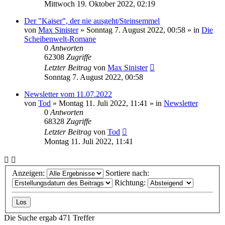
Mittwoch 19. Oktober 2022, 02:19
Der "Kaiser", der nie ausgeht/Steinsemmel
von
Max Sinister
»
Sonntag 7. August 2022, 00:58
» in
Die
Scheibenwelt-Romane
0
Antworten
62308
Zugriffe
Letzter Beitrag
von
Max Sinister
Sonntag 7. August 2022, 00:58
Newsletter vom 11.07.2022
von
Tod
»
Montag 11. Juli 2022, 11:41
» in
Newsletter
0
Antworten
68328
Zugriffe
Letzter Beitrag
von
Tod
Montag 11. Juli 2022, 11:41
Anzeigen:
Sortiere nach:
Richtung:
Die Suche ergab 471 Treffer