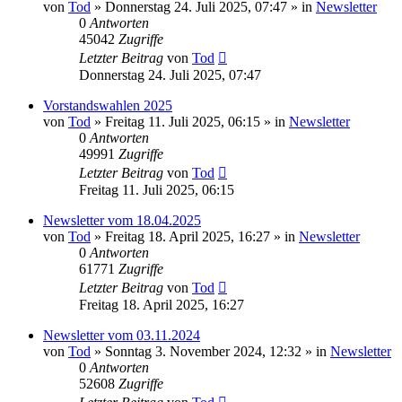
von
Tod
»
Donnerstag 24. Juli 2025, 07:47
» in
Newsletter
0
Antworten
45042
Zugriffe
Letzter Beitrag
von
Tod
Donnerstag 24. Juli 2025, 07:47
Vorstandswahlen 2025
von
Tod
»
Freitag 11. Juli 2025, 06:15
» in
Newsletter
0
Antworten
49991
Zugriffe
Letzter Beitrag
von
Tod
Freitag 11. Juli 2025, 06:15
Newsletter vom 18.04.2025
von
Tod
»
Freitag 18. April 2025, 16:27
» in
Newsletter
0
Antworten
61771
Zugriffe
Letzter Beitrag
von
Tod
Freitag 18. April 2025, 16:27
Newsletter vom 03.11.2024
von
Tod
»
Sonntag 3. November 2024, 12:32
» in
Newsletter
0
Antworten
52608
Zugriffe