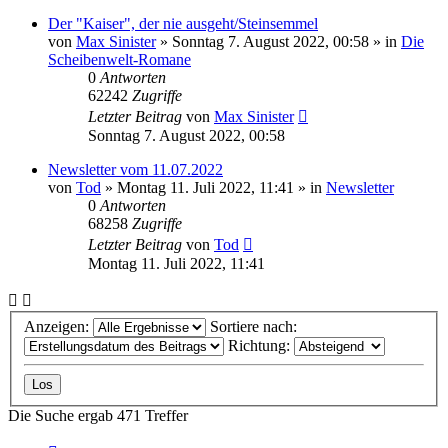
Der "Kaiser", der nie ausgeht/Steinsemmel
von
Max Sinister
»
Sonntag 7. August 2022, 00:58
» in
Die
Scheibenwelt-Romane
0
Antworten
62242
Zugriffe
Letzter Beitrag
von
Max Sinister
Sonntag 7. August 2022, 00:58
Newsletter vom 11.07.2022
von
Tod
»
Montag 11. Juli 2022, 11:41
» in
Newsletter
0
Antworten
68258
Zugriffe
Letzter Beitrag
von
Tod
Montag 11. Juli 2022, 11:41
Anzeigen:
Sortiere nach:
Richtung:
Die Suche ergab 471 Treffer