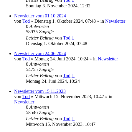
Letzter Beitrag
von
Tod
Sonntag 3. November 2024, 12:32
Newsletter vom 01.10.2024
von
Tod
»
Dienstag 1. Oktober 2024, 07:48
» in
Newsletter
0
Antworten
58935
Zugriffe
Letzter Beitrag
von
Tod
Dienstag 1. Oktober 2024, 07:48
Newsletter vom 24.06.2024
von
Tod
»
Montag 24. Juni 2024, 10:24
» in
Newsletter
0
Antworten
54755
Zugriffe
Letzter Beitrag
von
Tod
Montag 24. Juni 2024, 10:24
Newsletter vom 15.11.2023
von
Tod
»
Mittwoch 15. November 2023, 10:47
» in
Newsletter
0
Antworten
58546
Zugriffe
Letzter Beitrag
von
Tod
Mittwoch 15. November 2023, 10:47