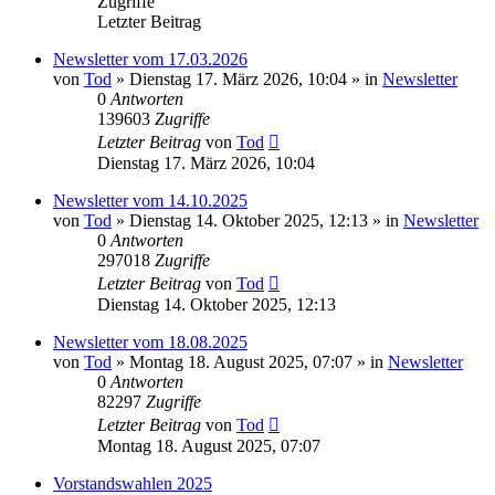
Zugriffe
Letzter Beitrag
Newsletter vom 17.03.2026
von
Tod
»
Dienstag 17. März 2026, 10:04
» in
Newsletter
0
Antworten
139603
Zugriffe
Letzter Beitrag
von
Tod
Dienstag 17. März 2026, 10:04
Newsletter vom 14.10.2025
von
Tod
»
Dienstag 14. Oktober 2025, 12:13
» in
Newsletter
0
Antworten
297018
Zugriffe
Letzter Beitrag
von
Tod
Dienstag 14. Oktober 2025, 12:13
Newsletter vom 18.08.2025
von
Tod
»
Montag 18. August 2025, 07:07
» in
Newsletter
0
Antworten
82297
Zugriffe
Letzter Beitrag
von
Tod
Montag 18. August 2025, 07:07
Vorstandswahlen 2025