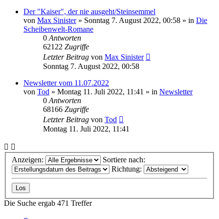
Der "Kaiser", der nie ausgeht/Steinsemmel
von
Max Sinister
»
Sonntag 7. August 2022, 00:58
» in
Die
Scheibenwelt-Romane
0
Antworten
62122
Zugriffe
Letzter Beitrag
von
Max Sinister
Sonntag 7. August 2022, 00:58
Newsletter vom 11.07.2022
von
Tod
»
Montag 11. Juli 2022, 11:41
» in
Newsletter
0
Antworten
68166
Zugriffe
Letzter Beitrag
von
Tod
Montag 11. Juli 2022, 11:41
Anzeigen:
Sortiere nach:
Richtung:
Die Suche ergab 471 Treffer