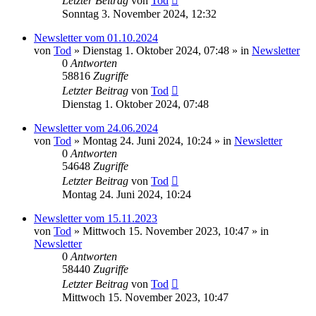
Letzter Beitrag
von
Tod
Sonntag 3. November 2024, 12:32
Newsletter vom 01.10.2024
von
Tod
»
Dienstag 1. Oktober 2024, 07:48
» in
Newsletter
0
Antworten
58816
Zugriffe
Letzter Beitrag
von
Tod
Dienstag 1. Oktober 2024, 07:48
Newsletter vom 24.06.2024
von
Tod
»
Montag 24. Juni 2024, 10:24
» in
Newsletter
0
Antworten
54648
Zugriffe
Letzter Beitrag
von
Tod
Montag 24. Juni 2024, 10:24
Newsletter vom 15.11.2023
von
Tod
»
Mittwoch 15. November 2023, 10:47
» in
Newsletter
0
Antworten
58440
Zugriffe
Letzter Beitrag
von
Tod
Mittwoch 15. November 2023, 10:47