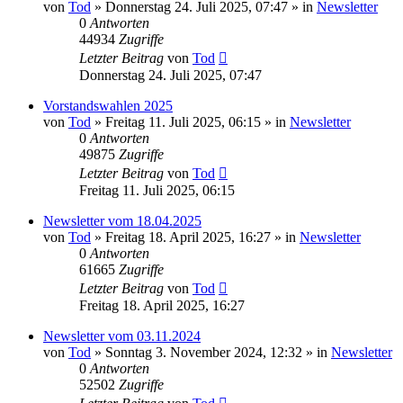
von
Tod
»
Donnerstag 24. Juli 2025, 07:47
» in
Newsletter
0
Antworten
44934
Zugriffe
Letzter Beitrag
von
Tod
Donnerstag 24. Juli 2025, 07:47
Vorstandswahlen 2025
von
Tod
»
Freitag 11. Juli 2025, 06:15
» in
Newsletter
0
Antworten
49875
Zugriffe
Letzter Beitrag
von
Tod
Freitag 11. Juli 2025, 06:15
Newsletter vom 18.04.2025
von
Tod
»
Freitag 18. April 2025, 16:27
» in
Newsletter
0
Antworten
61665
Zugriffe
Letzter Beitrag
von
Tod
Freitag 18. April 2025, 16:27
Newsletter vom 03.11.2024
von
Tod
»
Sonntag 3. November 2024, 12:32
» in
Newsletter
0
Antworten
52502
Zugriffe