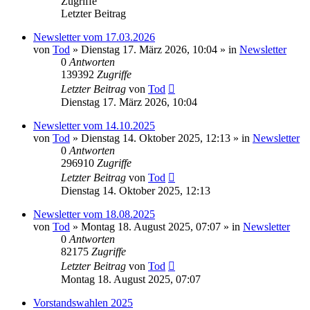
Zugriffe
Letzter Beitrag
Newsletter vom 17.03.2026
von
Tod
»
Dienstag 17. März 2026, 10:04
» in
Newsletter
0
Antworten
139392
Zugriffe
Letzter Beitrag
von
Tod
Dienstag 17. März 2026, 10:04
Newsletter vom 14.10.2025
von
Tod
»
Dienstag 14. Oktober 2025, 12:13
» in
Newsletter
0
Antworten
296910
Zugriffe
Letzter Beitrag
von
Tod
Dienstag 14. Oktober 2025, 12:13
Newsletter vom 18.08.2025
von
Tod
»
Montag 18. August 2025, 07:07
» in
Newsletter
0
Antworten
82175
Zugriffe
Letzter Beitrag
von
Tod
Montag 18. August 2025, 07:07
Vorstandswahlen 2025