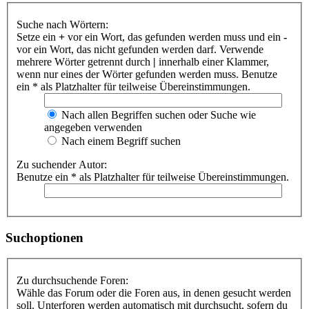
Suche nach Wörtern:
Setze ein
+
vor ein Wort, das gefunden werden muss und ein
-
vor ein Wort, das nicht gefunden werden darf. Verwende
mehrere Wörter getrennt durch
|
innerhalb einer Klammer,
wenn nur eines der Wörter gefunden werden muss. Benutze
ein * als Platzhalter für teilweise Übereinstimmungen.
Nach allen Begriffen suchen oder Suche wie
angegeben verwenden
Nach einem Begriff suchen
Zu suchender Autor:
Benutze ein * als Platzhalter für teilweise Übereinstimmungen.
Suchoptionen
Zu durchsuchende Foren:
Wähle das Forum oder die Foren aus, in denen gesucht werden
soll. Unterforen werden automatisch mit durchsucht, sofern du