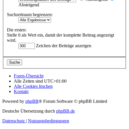
Absteigend
Suchzeitraum begrenzen:
Die ersten:
Stelle 0 als Wert ein, damit der komplette Beitrag angezeigt
wird.
Zeichen der Beiträge anzeigen
Foren-Übersicht
Alle Zeiten sind
UTC+01:00
Alle Cookies löschen
Kontakt
Powered by
phpBB
® Forum Software © phpBB Limited
Deutsche Übersetzung durch
phpBB.de
Datenschutz
|
Nutzungsbedingungen