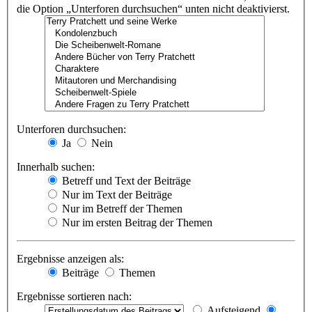
die Option „Unterforen durchsuchen“ unten nicht deaktivierst.
Unterforen durchsuchen:
Ja
Nein
Innerhalb suchen:
Betreff und Text der Beiträge
Nur im Text der Beiträge
Nur im Betreff der Themen
Nur im ersten Beitrag der Themen
Ergebnisse anzeigen als:
Beiträge
Themen
Ergebnisse sortieren nach:
Aufsteigend