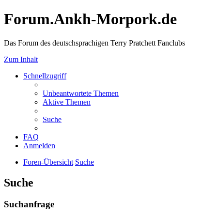
Forum.Ankh-Morpork.de
Das Forum des deutschsprachigen Terry Pratchett Fanclubs
Zum Inhalt
Schnellzugriff
Unbeantwortete Themen
Aktive Themen
Suche
FAQ
Anmelden
Foren-Übersicht
Suche
Suche
Suchanfrage