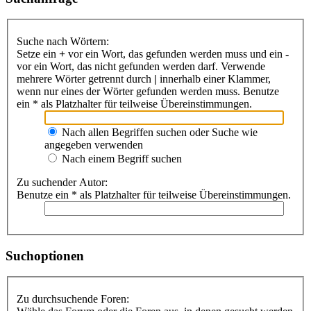
Suche nach Wörtern:
Setze ein
+
vor ein Wort, das gefunden werden muss und ein
-
vor ein Wort, das nicht gefunden werden darf. Verwende
mehrere Wörter getrennt durch
|
innerhalb einer Klammer,
wenn nur eines der Wörter gefunden werden muss. Benutze
ein * als Platzhalter für teilweise Übereinstimmungen.
Nach allen Begriffen suchen oder Suche wie
angegeben verwenden
Nach einem Begriff suchen
Zu suchender Autor:
Benutze ein * als Platzhalter für teilweise Übereinstimmungen.
Suchoptionen
Zu durchsuchende Foren: