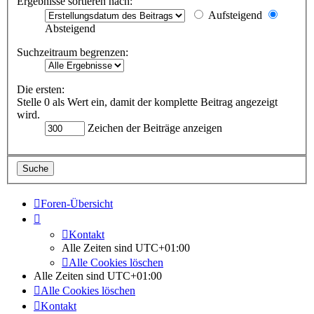
Ergebnisse sortieren nach:
Aufsteigend
Absteigend
Suchzeitraum begrenzen:
Die ersten:
Stelle 0 als Wert ein, damit der komplette Beitrag angezeigt
wird.
Zeichen der Beiträge anzeigen
Foren-Übersicht
Kontakt
Alle Zeiten sind
UTC+01:00
Alle Cookies löschen
Alle Zeiten sind
UTC+01:00
Alle Cookies löschen
Kontakt