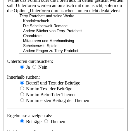
Wähle das Forum oder die Foren aus, in denen gesucht werden
soll. Unterforen werden automatisch mit durchsucht, sofern du
die Option „Unterforen durchsuchen“ unten nicht deaktivierst.
Unterforen durchsuchen:
Ja
Nein
Innerhalb suchen:
Betreff und Text der Beiträge
Nur im Text der Beiträge
Nur im Betreff der Themen
Nur im ersten Beitrag der Themen
Ergebnisse anzeigen als:
Beiträge
Themen