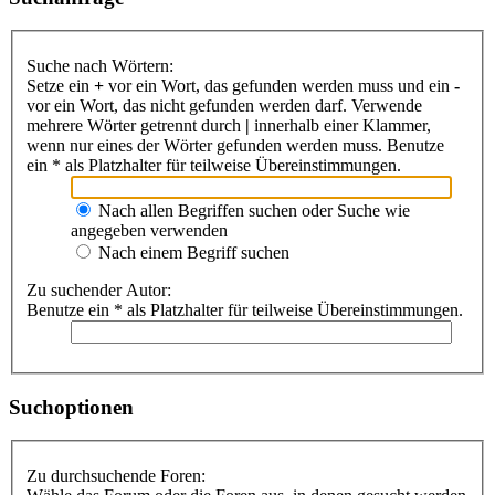
Suche nach Wörtern:
Setze ein
+
vor ein Wort, das gefunden werden muss und ein
-
vor ein Wort, das nicht gefunden werden darf. Verwende
mehrere Wörter getrennt durch
|
innerhalb einer Klammer,
wenn nur eines der Wörter gefunden werden muss. Benutze
ein * als Platzhalter für teilweise Übereinstimmungen.
Nach allen Begriffen suchen oder Suche wie
angegeben verwenden
Nach einem Begriff suchen
Zu suchender Autor:
Benutze ein * als Platzhalter für teilweise Übereinstimmungen.
Suchoptionen
Zu durchsuchende Foren: