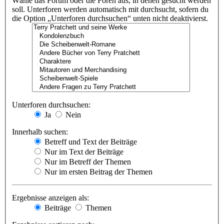
Wähle das Forum oder die Foren aus, in denen gesucht werden
soll. Unterforen werden automatisch mit durchsucht, sofern du
die Option „Unterforen durchsuchen“ unten nicht deaktivierst.
Unterforen durchsuchen:
Ja
Nein
Innerhalb suchen:
Betreff und Text der Beiträge
Nur im Text der Beiträge
Nur im Betreff der Themen
Nur im ersten Beitrag der Themen
Ergebnisse anzeigen als:
Beiträge
Themen