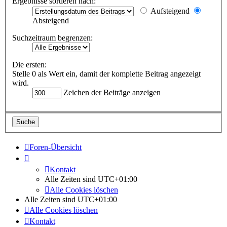
Ergebnisse sortieren nach:
Aufsteigend
Absteigend
Suchzeitraum begrenzen:
Die ersten:
Stelle 0 als Wert ein, damit der komplette Beitrag angezeigt
wird.
Zeichen der Beiträge anzeigen
Foren-Übersicht
Kontakt
Alle Zeiten sind
UTC+01:00
Alle Cookies löschen
Alle Zeiten sind
UTC+01:00
Alle Cookies löschen
Kontakt