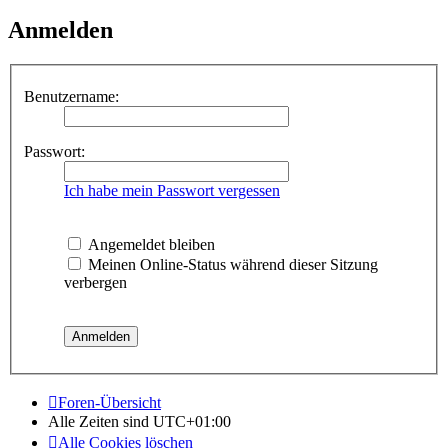
Anmelden
Benutzername:
Passwort:
Ich habe mein Passwort vergessen
Angemeldet bleiben
Meinen Online-Status während dieser Sitzung
verbergen
Foren-Übersicht
Alle Zeiten sind
UTC+01:00
Alle Cookies löschen