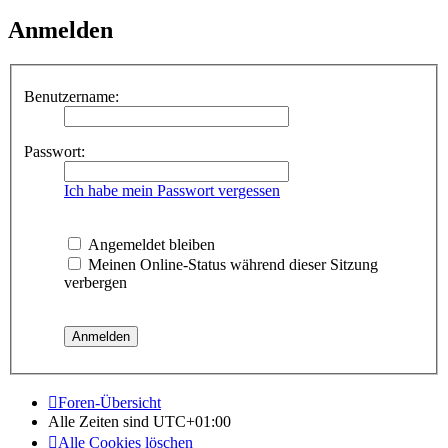
Anmelden
Benutzername:
Passwort:
Ich habe mein Passwort vergessen
Angemeldet bleiben
Meinen Online-Status während dieser Sitzung
verbergen
Foren-Übersicht
Alle Zeiten sind
UTC+01:00
Alle Cookies löschen