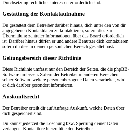
Durchsetzung rechtlicher Interessen erforderlich sind.
Gestattung der Kontaktaufnahme
Du gestattest dem Betreiber darüber hinaus, dich unter den von dir
angegebenen Kontaktdaten zu kontaktieren, sofern dies zur
Übermittlung zentraler Informationen über das Board erforderlich
ist. Darüber hinaus dürfen er und andere Benutzer dich kontaktieren,
sofern du dies in deinem persönlichen Bereich gestattet hast.
Geltungsbereich dieser Richtlinie
Diese Richtlinie umfasst nur den Bereich der Seiten, die die phpBB-
Software umfassen. Sofern der Betreiber in anderen Bereichen
seiner Software weitere personenbezogene Daten verarbeitet, wird
er dich darüber gesondert informieren.
Auskunftsrecht
Der Betreiber erteilt dir auf Anfrage Auskunft, welche Daten über
dich gespeichert sind.
Du kannst jederzeit die Löschung bzw. Sperrung deiner Daten
verlangen. Kontaktiere hierzu bitte den Betreiber.