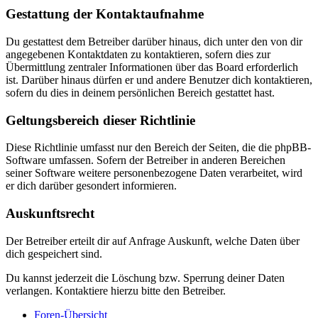
Gestattung der Kontaktaufnahme
Du gestattest dem Betreiber darüber hinaus, dich unter den von dir
angegebenen Kontaktdaten zu kontaktieren, sofern dies zur
Übermittlung zentraler Informationen über das Board erforderlich
ist. Darüber hinaus dürfen er und andere Benutzer dich kontaktieren,
sofern du dies in deinem persönlichen Bereich gestattet hast.
Geltungsbereich dieser Richtlinie
Diese Richtlinie umfasst nur den Bereich der Seiten, die die phpBB-
Software umfassen. Sofern der Betreiber in anderen Bereichen
seiner Software weitere personenbezogene Daten verarbeitet, wird
er dich darüber gesondert informieren.
Auskunftsrecht
Der Betreiber erteilt dir auf Anfrage Auskunft, welche Daten über
dich gespeichert sind.
Du kannst jederzeit die Löschung bzw. Sperrung deiner Daten
verlangen. Kontaktiere hierzu bitte den Betreiber.
Foren-Übersicht