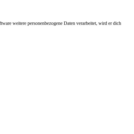
ftware weitere personenbezogene Daten verarbeitet, wird er dich