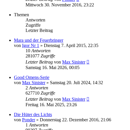
Mittwoch 30. November 2016, 23:22
Themen
Antworten
Zugriffe
Letzter Beitrag
Mara und der Feuerbringer
von
Igor Nr 1
»
Dienstag 7. April 2015, 22:35
10
Antworten
281077
Zugriffe
Letzter Beitrag
von
Max Sinister
Samstag 16. Mai 2026, 00:05
Good Omens-Serie
von
Max Sinister
»
Samstag 20. Juli 2024, 14:32
2
Antworten
627710
Zugriffe
Letzter Beitrag
von
Max Sinister
Freitag 16. Mai 2025, 23:26
Die Hüter des Lichts
von
Ponder
»
Donnerstag 22. Dezember 2016, 21:06
1
Antworten