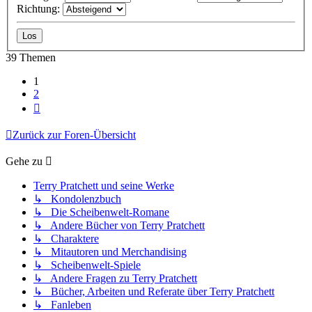
Richtung:
39 Themen
1
2
Nächste
Zurück zur Foren-Übersicht
Gehe zu
Terry Pratchett und seine Werke
↳ Kondolenzbuch
↳ Die Scheibenwelt-Romane
↳ Andere Bücher von Terry Pratchett
↳ Charaktere
↳ Mitautoren und Merchandising
↳ Scheibenwelt-Spiele
↳ Andere Fragen zu Terry Pratchett
↳ Bücher, Arbeiten und Referate über Terry Pratchett
↳ Fanleben