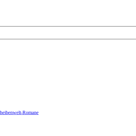
cheibenwelt-Romane