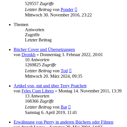
529557
Zugriffe
Letzter Beitrag
von
Ponder
Mittwoch 30. November 2016, 23:22
Themen
Antworten
Zugriffe
Letzter Beitrag
Bücher Cover und Übersetzungen
von
Dronkh
»
Donnerstag 3. Februar 2022, 20:01
10
Antworten
1269825
Zugriffe
Letzter Beitrag
von
Tod
Mittwoch 20. März 2024, 09:35
Artikel von, mit und über Terry Pratchett
von
Feles Cum Libero
»
Montag 14. November 2011, 13:39
13
Antworten
168366
Zugriffe
Letzter Beitrag
von
Bat
Samstag 6. April 2019, 11:41
Erwähnung von Pterry in anderen Büchern oder Filmen