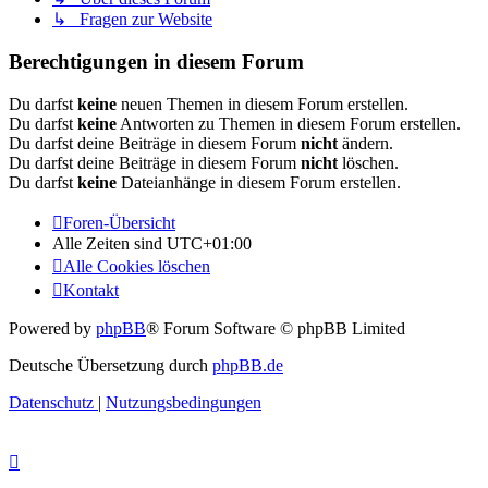
↳ Fragen zur Website
Berechtigungen in diesem Forum
Du darfst
keine
neuen Themen in diesem Forum erstellen.
Du darfst
keine
Antworten zu Themen in diesem Forum erstellen.
Du darfst deine Beiträge in diesem Forum
nicht
ändern.
Du darfst deine Beiträge in diesem Forum
nicht
löschen.
Du darfst
keine
Dateianhänge in diesem Forum erstellen.
Foren-Übersicht
Alle Zeiten sind
UTC+01:00
Alle Cookies löschen
Kontakt
Powered by
phpBB
® Forum Software © phpBB Limited
Deutsche Übersetzung durch
phpBB.de
Datenschutz
|
Nutzungsbedingungen