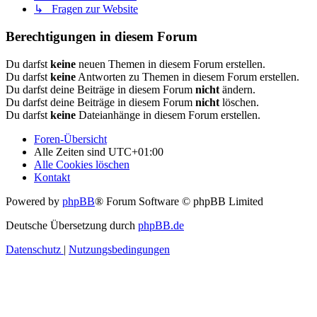
↳ Fragen zur Website
Berechtigungen in diesem Forum
Du darfst
keine
neuen Themen in diesem Forum erstellen.
Du darfst
keine
Antworten zu Themen in diesem Forum erstellen.
Du darfst deine Beiträge in diesem Forum
nicht
ändern.
Du darfst deine Beiträge in diesem Forum
nicht
löschen.
Du darfst
keine
Dateianhänge in diesem Forum erstellen.
Foren-Übersicht
Alle Zeiten sind
UTC+01:00
Alle Cookies löschen
Kontakt
Powered by
phpBB
® Forum Software © phpBB Limited
Deutsche Übersetzung durch
phpBB.de
Datenschutz
|
Nutzungsbedingungen