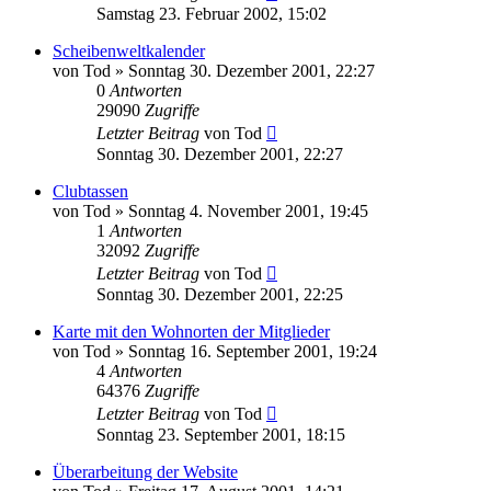
Samstag 23. Februar 2002, 15:02
Scheibenweltkalender
von
Tod
»
Sonntag 30. Dezember 2001, 22:27
0
Antworten
29090
Zugriffe
Letzter Beitrag
von
Tod
Sonntag 30. Dezember 2001, 22:27
Clubtassen
von
Tod
»
Sonntag 4. November 2001, 19:45
1
Antworten
32092
Zugriffe
Letzter Beitrag
von
Tod
Sonntag 30. Dezember 2001, 22:25
Karte mit den Wohnorten der Mitglieder
von
Tod
»
Sonntag 16. September 2001, 19:24
4
Antworten
64376
Zugriffe
Letzter Beitrag
von
Tod
Sonntag 23. September 2001, 18:15
Überarbeitung der Website