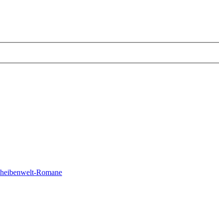
cheibenwelt-Romane