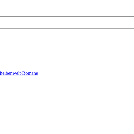
cheibenwelt-Romane