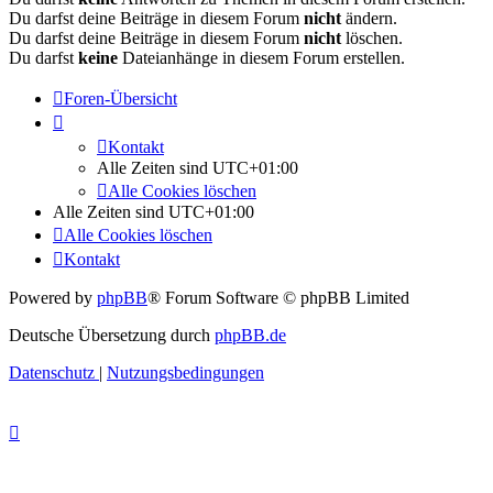
Du darfst deine Beiträge in diesem Forum
nicht
ändern.
Du darfst deine Beiträge in diesem Forum
nicht
löschen.
Du darfst
keine
Dateianhänge in diesem Forum erstellen.
Foren-Übersicht
Kontakt
Alle Zeiten sind
UTC+01:00
Alle Cookies löschen
Alle Zeiten sind
UTC+01:00
Alle Cookies löschen
Kontakt
Powered by
phpBB
® Forum Software © phpBB Limited
Deutsche Übersetzung durch
phpBB.de
Datenschutz
|
Nutzungsbedingungen