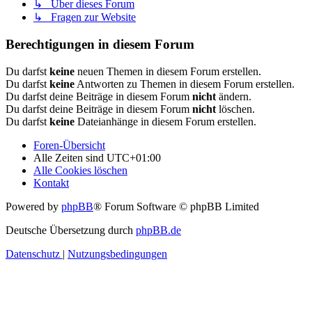
↳ Über dieses Forum
↳ Fragen zur Website
Berechtigungen in diesem Forum
Du darfst
keine
neuen Themen in diesem Forum erstellen.
Du darfst
keine
Antworten zu Themen in diesem Forum erstellen.
Du darfst deine Beiträge in diesem Forum
nicht
ändern.
Du darfst deine Beiträge in diesem Forum
nicht
löschen.
Du darfst
keine
Dateianhänge in diesem Forum erstellen.
Foren-Übersicht
Alle Zeiten sind
UTC+01:00
Alle Cookies löschen
Kontakt
Powered by
phpBB
® Forum Software © phpBB Limited
Deutsche Übersetzung durch
phpBB.de
Datenschutz
|
Nutzungsbedingungen