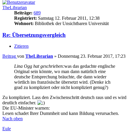
TheLibrarian
Beiträge:
689
Registriert:
Samstag 12. Februar 2011, 12:38
Wohnort:
Bibliothek der Unsichtbaren Universität
Re: Übersetzungsvergleich
Zitieren
Beitrag
von
TheLibrarian
»
Donnerstag 23. Februar 2017, 17:23
Lina Ogg hat geschrieben:
was das gedachte englische
Original sein könnte, wo man dann natürlich eine
deutsche Entsprechung bräuchte, die dann wieder
wörtlich ins französische übersetzt wird. (Denke ich
grad zu kompliziert oder nicht kompliziert genug?)
Zu kompliziert. Lass den Zwischenschritt deutsch raus und es wird
deutlich einfacher.
Die EU-Minister warnen:
Lesen schadet Ihrer Dummheit und kann Bildung verursachen.
Nach oben
Eule