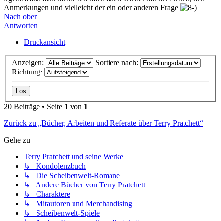
Anmerkungen und vielleicht der ein oder anderen Frage
Nach oben
Antworten
Druckansicht
Anzeigen:
Sortiere nach:
Richtung:
20 Beiträge • Seite
1
von
1
Zurück zu „Bücher, Arbeiten und Referate über Terry Pratchett“
Gehe zu
Terry Pratchett und seine Werke
↳ Kondolenzbuch
↳ Die Scheibenwelt-Romane
↳ Andere Bücher von Terry Pratchett
↳ Charaktere
↳ Mitautoren und Merchandising
↳ Scheibenwelt-Spiele