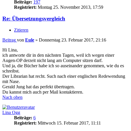
Beiträge:
197
Registriert:
Montag 25. November 2013, 17:59
Re: Übersetzungsvergleich
Zitieren
Beitrag
von
Eule
»
Donnerstag 23. Februar 2017, 21:16
Hi Lina,
ich antworte dir in den nächsten Tagen, weil ich wegen einer
Augen-OP derzeit nicht lang am Computer sitzen darf.
Und ja, die Bücher habe ich so auseinander genommen, wie du es
schreibst.
Der Librarian hat recht. Such nach einer englischen Redewendung
mit Nase.
Gerald Jung hat das perfekt übertragen.
Du kannst mich auch per Mail kontaktieren.
Nach oben
Lina Ogg
Beiträge:
6
Registriert:
Mittwoch 15. Februar 2017, 11:11