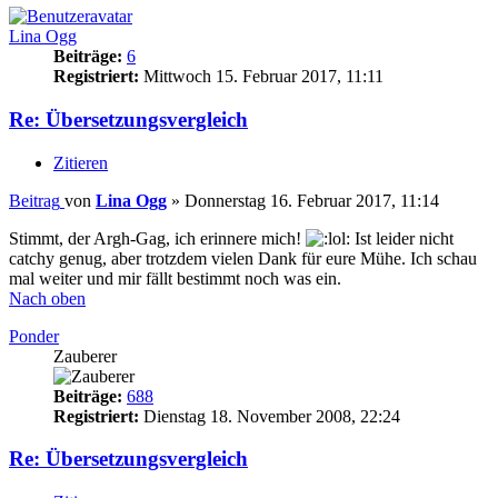
Lina Ogg
Beiträge:
6
Registriert:
Mittwoch 15. Februar 2017, 11:11
Re: Übersetzungsvergleich
Zitieren
Beitrag
von
Lina Ogg
»
Donnerstag 16. Februar 2017, 11:14
Stimmt, der Argh-Gag, ich erinnere mich!
Ist leider nicht
catchy genug, aber trotzdem vielen Dank für eure Mühe. Ich schau
mal weiter und mir fällt bestimmt noch was ein.
Nach oben
Ponder
Zauberer
Beiträge:
688
Registriert:
Dienstag 18. November 2008, 22:24
Re: Übersetzungsvergleich