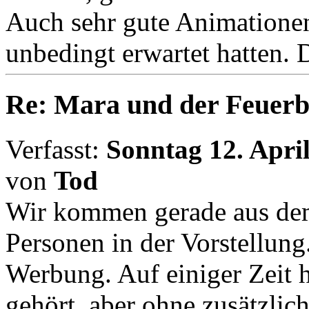
Auch sehr gute Animationen
unbedingt erwartet hatten. 
Re: Mara und der Feuerb
Verfasst:
Sonntag 12. April
von
Tod
Wir kommen gerade aus dem
Personen in der Vorstellung.
Werbung. Auf einiger Zeit 
gehört, aber ohne zusätzlich