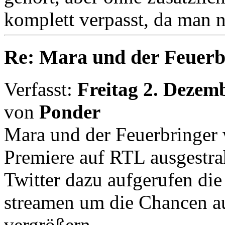
komplett verpasst, da man n
Re: Mara und der Feuerb
Verfasst:
Freitag 2. Dezem
von
Ponder
Mara und der Feuerbringer 
Premiere auf RTL ausgestr
Twitter dazu aufgerufen die
streamen um die Chancen a
vergrößern.