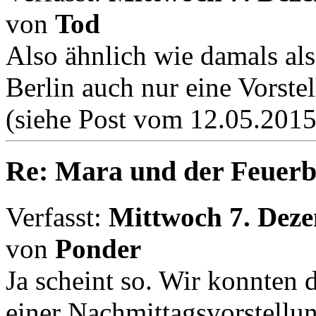
von
Tod
Also ähnlich wie damals als
Berlin auch nur eine Vorst
(siehe Post vom 12.05.2015
Re: Mara und der Feuerb
Verfasst:
Mittwoch 7. Deze
von
Ponder
Ja scheint so. Wir konnten 
einer Nachmittagsvorstellun