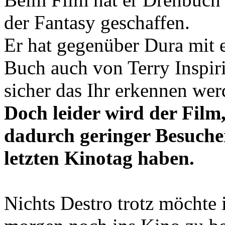
der Fantasy geschaffen.
Er hat gegenüber Dura mit 
Buch auch von Terry Inspiri
sicher das Ihr erkennen wer
Doch leider wird der Fil
dadurch geringer Besuche
letzten Kinotag haben.
Nichts Destro trotz möchte 