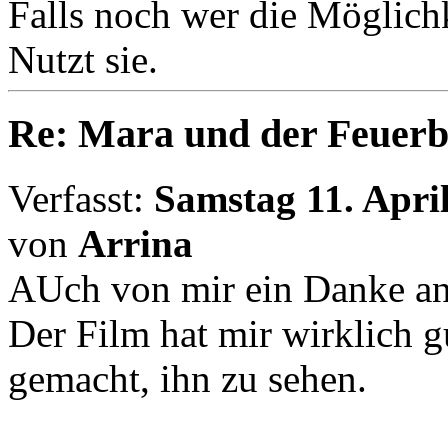
Falls noch wer die Möglich
Nutzt sie.
Re: Mara und der Feuerb
Verfasst:
Samstag 11. April
von
Arrina
AUch von mir ein Danke an 
Der Film hat mir wirklich gu
gemacht, ihn zu sehen.