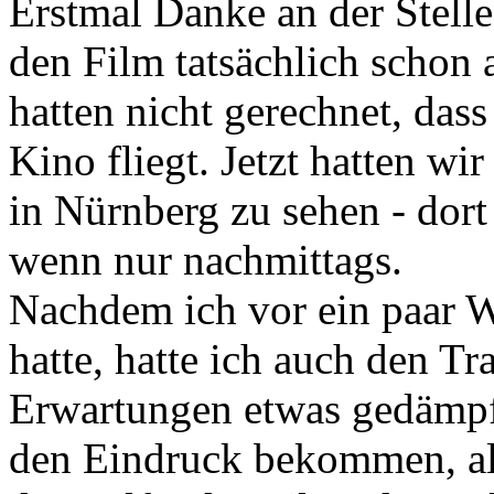
Erstmal Danke an der Stelle
den Film tatsächlich schon 
hatten nicht gerechnet, dass
Kino fliegt. Jetzt hatten w
in Nürnberg zu sehen - dort
wenn nur nachmittags.
Nachdem ich vor ein paar 
hatte, hatte ich auch den T
Erwartungen etwas gedämpft
den Eindruck bekommen, al