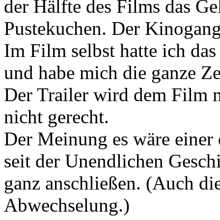
der Hälfte des Films das G
Pustekuchen. Der Kinogang 
Im Film selbst hatte ich da
und habe mich die ganze Zei
Der Trailer wird dem Film 
nicht gerecht.
Der Meinung es wäre einer 
seit der Unendlichen Gesch
ganz anschließen. (Auch die 
Abwechselung.)