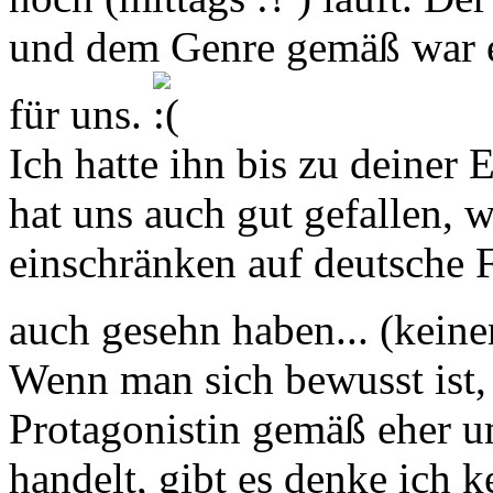
und dem Genre gemäß war es
für uns.
Ich hatte ihn bis zu deiner
hat uns auch gut gefallen, 
einschränken auf deutsche F
auch gesehn haben... (keine
Wenn man sich bewusst ist, 
Protagonistin gemäß eher u
handelt, gibt es denke ich 