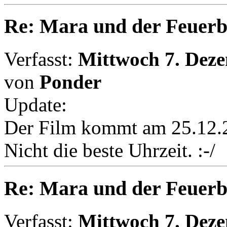
Re: Mara und der Feuerb
Verfasst:
Mittwoch 7. Deze
von
Ponder
Update:
Der Film kommt am 25.12
Nicht die beste Uhrzeit. :-/
Re: Mara und der Feuerb
Verfasst:
Mittwoch 7. Deze